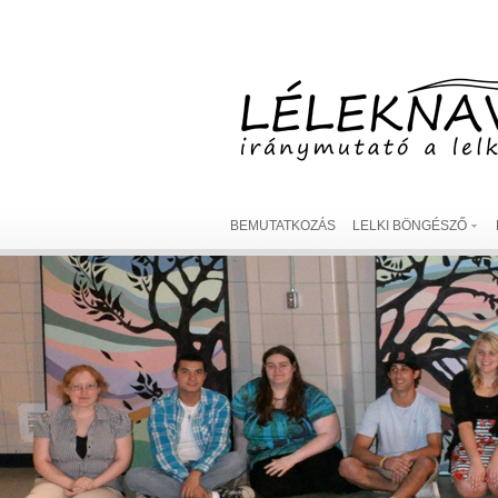
BEMUTATKOZÁS
LELKI BÖNGÉSZŐ