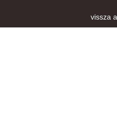
vissza a