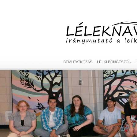
BEMUTATKOZÁS
LELKI BÖNGÉSZŐ