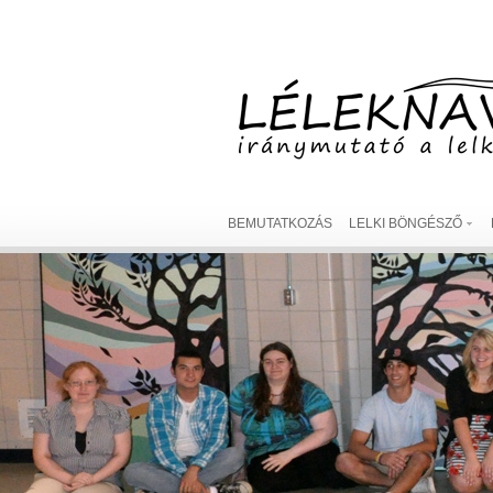
BEMUTATKOZÁS
LELKI BÖNGÉSZŐ